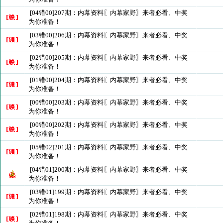
[04错00]207期：内幕资料〖内幕家野〗来者必看、中奖
为你准备！
[03错00]206期：内幕资料〖内幕家野〗来者必看、中奖
为你准备！
[02错00]205期：内幕资料〖内幕家野〗来者必看、中奖
为你准备！
[01错00]204期：内幕资料〖内幕家野〗来者必看、中奖
为你准备！
[00错00]203期：内幕资料〖内幕家野〗来者必看、中奖
为你准备！
[00错00]202期：内幕资料〖内幕家野〗来者必看、中奖
为你准备！
[05错02]201期：内幕资料〖内幕家野〗来者必看、中奖
为你准备！
[04错01]200期：内幕资料〖内幕家野〗来者必看、中奖
为你准备！
[03错01]199期：内幕资料〖内幕家野〗来者必看、中奖
为你准备！
[02错01]198期：内幕资料〖内幕家野〗来者必看、中奖