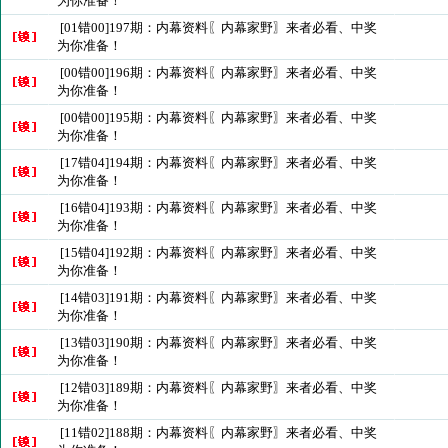
为你准备！
[01错00]197期：内幕资料〖内幕家野〗来者必看、中奖
为你准备！
[00错00]196期：内幕资料〖内幕家野〗来者必看、中奖
为你准备！
[00错00]195期：内幕资料〖内幕家野〗来者必看、中奖
为你准备！
[17错04]194期：内幕资料〖内幕家野〗来者必看、中奖
为你准备！
[16错04]193期：内幕资料〖内幕家野〗来者必看、中奖
为你准备！
[15错04]192期：内幕资料〖内幕家野〗来者必看、中奖
为你准备！
[14错03]191期：内幕资料〖内幕家野〗来者必看、中奖
为你准备！
[13错03]190期：内幕资料〖内幕家野〗来者必看、中奖
为你准备！
[12错03]189期：内幕资料〖内幕家野〗来者必看、中奖
为你准备！
[11错02]188期：内幕资料〖内幕家野〗来者必看、中奖