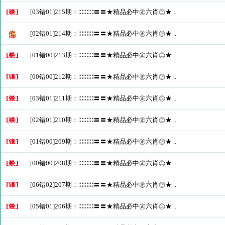
[03错01]215期：∷∷∷〓〓★精品必中㊣六肖㊣★ ..
[02错01]214期：∷∷∷〓〓★精品必中㊣六肖㊣★ ..
[01错00]213期：∷∷∷〓〓★精品必中㊣六肖㊣★ ..
[00错00]212期：∷∷∷〓〓★精品必中㊣六肖㊣★ ..
[03错01]211期：∷∷∷〓〓★精品必中㊣六肖㊣★ ..
[02错01]210期：∷∷∷〓〓★精品必中㊣六肖㊣★ ..
[01错00]209期：∷∷∷〓〓★精品必中㊣六肖㊣★ ..
[00错00]208期：∷∷∷〓〓★精品必中㊣六肖㊣★ ..
[06错02]207期：∷∷∷〓〓★精品必中㊣六肖㊣★ ..
[05错01]206期：∷∷∷〓〓★精品必中㊣六肖㊣★ ..