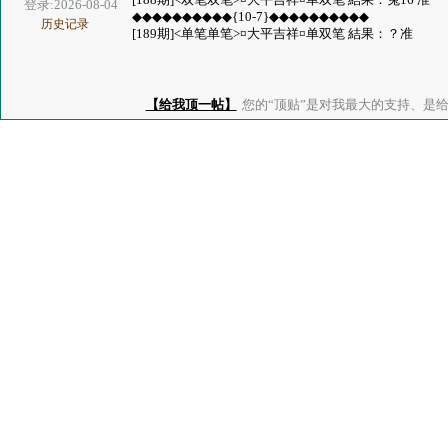
登录:2026-08-04
◆◆◆◆◆◆◆◆◆◆{10-7}◆◆◆◆◆◆◆◆◆◆
历史记录
[189期]<单笔单笔>¤大平吉祥¤单双笔 結果：？准
【给我顶一帖】
您的“顶贴”是对我最大的支持、是给了我