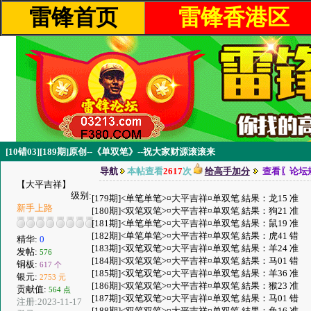
雷锋首页
雷锋香港区
[10错03][189期]原创--《单双笔》--祝大家财源滚滚来
导航
本帖查看
2617
次
给高手加分
查看〖论坛
【大平吉祥】
级别:
[179期]<单笔单笔>¤大平吉祥¤单双笔 結果：龙15 准
新手上路
[180期]<双笔双笔>¤大平吉祥¤单双笔 結果：狗21 准
[181期]<单笔单笔>¤大平吉祥¤单双笔 結果：鼠19 准
[182期]<单笔单笔>¤大平吉祥¤单双笔 結果：虎41 错
精华:
0
[183期]<双笔双笔>¤大平吉祥¤单双笔 結果：羊24 准
发帖:
576
[184期]<双笔双笔>¤大平吉祥¤单双笔 結果：马01 错
铜板:
617 个
[185期]<双笔双笔>¤大平吉祥¤单双笔 結果：羊36 准
银元:
2753 元
[186期]<双笔双笔>¤大平吉祥¤单双笔 結果：猴23 准
贡献值:
564 点
[187期]<双笔双笔>¤大平吉祥¤单双笔 結果：马01 错
注册:2023-11-17
[188期]<双笔双笔>¤大平吉祥¤单双笔 結果：兔16 准